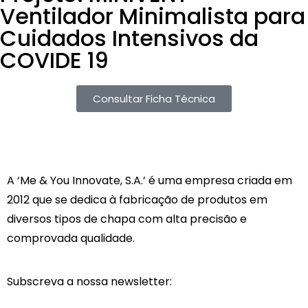
Ventilador Minimalista para
Cuidados Intensivos da
COVIDE 19
Consultar Ficha Técnica
A ‘Me & You Innovate, S.A.’ é uma empresa criada em
2012 que se dedica à fabricação de produtos em
diversos tipos de chapa com alta precisão e
comprovada qualidade.
Subscreva a nossa newsletter: