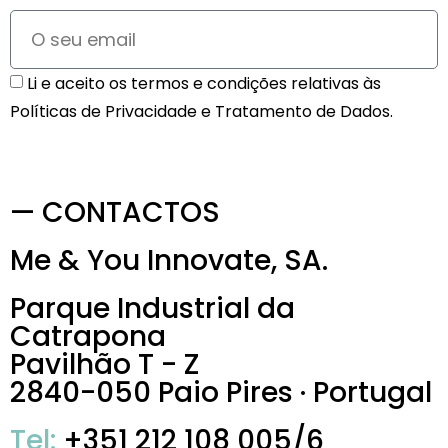
Li e aceito os termos e condições relativas às
Políticas de Privacidade e Tratamento de Dados.
— CONTACTOS
Me & You Innovate, SA.
Parque Industrial da
Catrapona
Pavilhão T - Z
2840-050 Paio Pires · Portugal
Tel:
+351 212 108 005/6