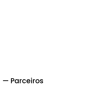
— Parceiros