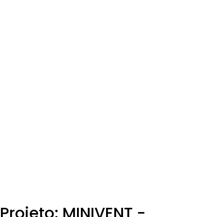
Projeto: MINIVENT -