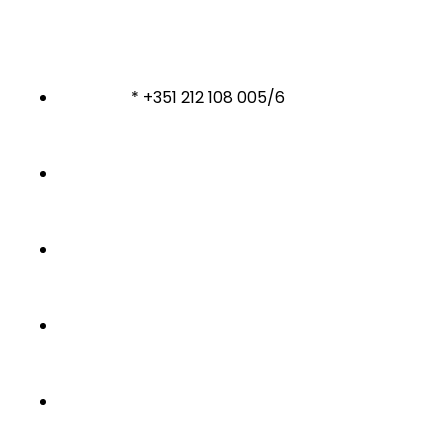
* +351 212 108 005/6