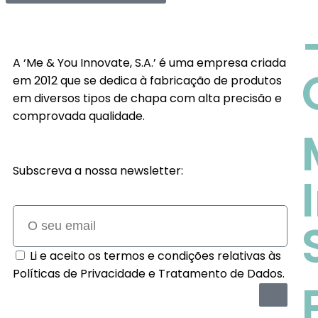
A ‘Me & You Innovate, S.A.’ é uma empresa criada
em 2012 que se dedica à fabricação de produtos
em diversos tipos de chapa com alta precisão e
comprovada qualidade.
Subscreva a nossa newsletter:
Li e aceito os termos e condições relativas às
Políticas de Privacidade e Tratamento de Dados.