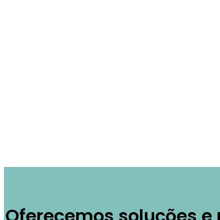
Montagem Fi
Oferecemos soluções e 