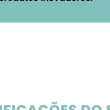
IFICAÇÕES DO 